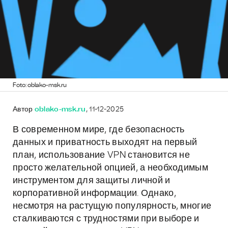
Foto: oblako-msk.ru
Автор
oblako-msk.ru
, 11-12-2025
В современном мире, где безопасность
данных и приватность выходят на первый
план, использование VPN становится не
просто желательной опцией, а необходимым
инструментом для защиты личной и
корпоративной информации. Однако,
несмотря на растущую популярность, многие
сталкиваются с трудностями при выборе и