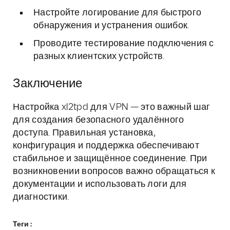
Настройте логирование для быстрого
обнаружения и устранения ошибок.
Проводите тестирование подключения с
разных клиентских устройств.
Заключение
Настройка xl2tpd для VPN — это важный шаг
для создания безопасного удалённого
доступа. Правильная установка,
конфигурация и поддержка обеспечивают
стабильное и защищённое соединение. При
возникновении вопросов важно обращаться к
документации и использовать логи для
диагностики.
Теги :