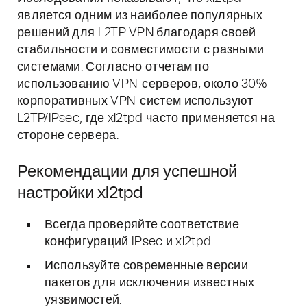
является одним из наиболее популярных
решений для L2TP VPN благодаря своей
стабильности и совместимости с разными
системами. Согласно отчетам по
использованию VPN-серверов, около 30%
корпоративных VPN-систем используют
L2TP/IPsec, где xl2tpd часто применяется на
стороне сервера.
Рекомендации для успешной
настройки xl2tpd
Всегда проверяйте соответствие
конфигураций IPsec и xl2tpd.
Используйте современные версии
пакетов для исключения известных
уязвимостей.