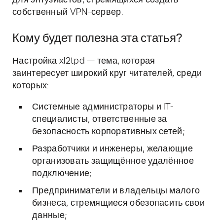
для энтузиастов, стремящихся создать
собственный VPN-сервер.
Кому будет полезна эта статья?
Настройка xl2tpd — тема, которая
заинтересует широкий круг читателей, среди
которых:
Системные администраторы и IT-
специалисты, ответственные за
безопасность корпоративных сетей;
Разработчики и инженеры, желающие
организовать защищённое удалённое
подключение;
Предприниматели и владельцы малого
бизнеса, стремящиеся обезопасить свои
данные;