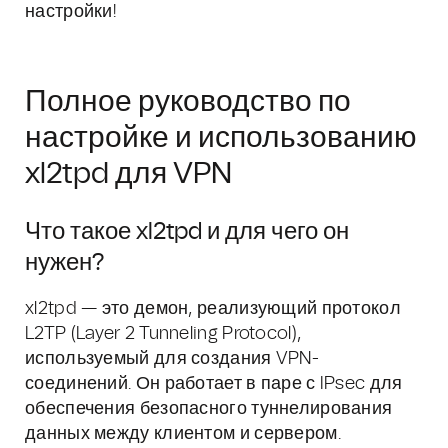
настройки!
Полное руководство по
настройке и использованию
xl2tpd для VPN
Что такое xl2tpd и для чего он
нужен?
xl2tpd — это демон, реализующий протокол
L2TP (Layer 2 Tunneling Protocol),
используемый для создания VPN-
соединений. Он работает в паре с IPsec для
обеспечения безопасного туннелирования
данных между клиентом и сервером.