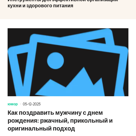
кухни и здорового питания
юмор
05-12-2025
Как поздравить мужчину с днем
рождения: ржачный, прикольный и
оригинальный подход