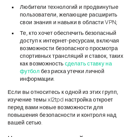
Любители технологий и продвинутые
пользователи, желающие расширить
свои знания и навыки в области VPN;
Те, кто хочет обеспечить безопасный
доступ к интернет-ресурсам, включая
возможности безопасного просмотра
спортивных трансляций и ставок, таких
как возможность
сделать ставку на
футбол
без риска утечки личной
информации.
Если вы относитесь к одной из этих групп,
изучение темы xl2tpd настройка откроет
перед вами новые возможности для
повышения безопасности и контроля над
вашей сетью.