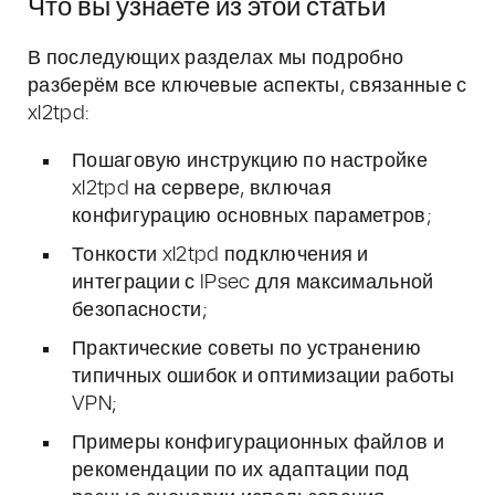
Что вы узнаете из этой статьи
В последующих разделах мы подробно
разберём все ключевые аспекты, связанные с
xl2tpd:
Пошаговую инструкцию по настройке
xl2tpd на сервере, включая
конфигурацию основных параметров;
Тонкости xl2tpd подключения и
интеграции с IPsec для максимальной
безопасности;
Практические советы по устранению
типичных ошибок и оптимизации работы
VPN;
Примеры конфигурационных файлов и
рекомендации по их адаптации под