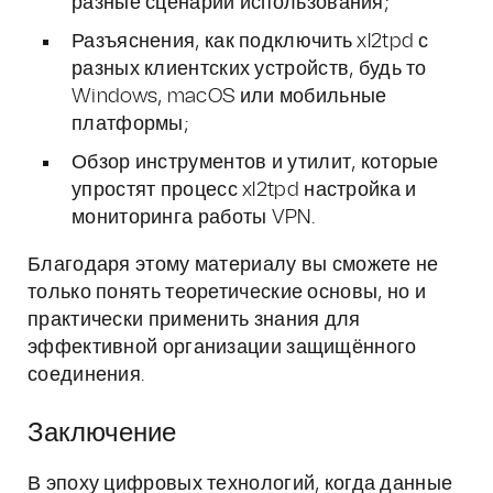
разные сценарии использования;
Разъяснения, как подключить xl2tpd с
разных клиентских устройств, будь то
Windows, macOS или мобильные
платформы;
Обзор инструментов и утилит, которые
упростят процесс xl2tpd настройка и
мониторинга работы VPN.
Благодаря этому материалу вы сможете не
только понять теоретические основы, но и
практически применить знания для
эффективной организации защищённого
соединения.
Заключение
В эпоху цифровых технологий, когда данные