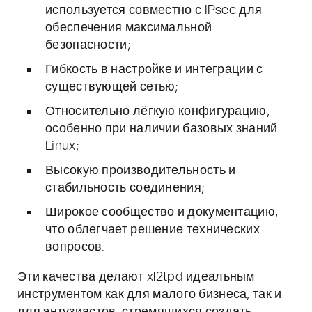
используется совместно с IPsec для
обеспечения максимальной
безопасности;
Гибкость в настройке и интеграции с
существующей сетью;
Относительно лёгкую конфигурацию,
особенно при наличии базовых знаний
Linux;
Высокую производительность и
стабильность соединения;
Широкое сообщество и документацию,
что облегчает решение технических
вопросов.
Эти качества делают xl2tpd идеальным
инструментом как для малого бизнеса, так и