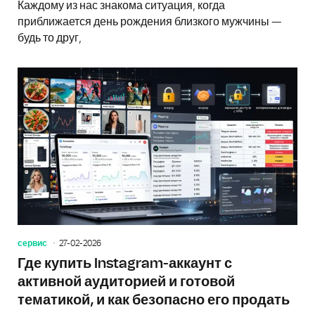
Каждому из нас знакома ситуация, когда
приближается день рождения близкого мужчины —
будь то друг,
сервис
27-02-2026
Где купить Instagram-аккаунт с
активной аудиторией и готовой
тематикой, и как безопасно его продать