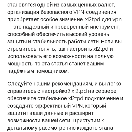
становятся одной из самых ценных валют,
организация безопасного VPN-соединения
приобретает особое значение. xl2tpd для vpn
— это надёжный и проверенный инструмент,
способный обеспечить высокий уровень
защиты и стабильность работы сети. Если вы
стремитесь понять, как настроить xl2tpd и
использовать его возможности на полную
мощность, то эта статья станет вашим
надёжным помощником.
Следуйте нашим рекомендациям, и вы легко
справитесь с настройкой xl2tpd на сервере,
обеспечите стабильное xl2tpd подключение и
создадите эффективный VPN, который
защитит ваши данные и расширит
возможности вашей сети. Приступим к
детальному рассмотрению каждого этапа