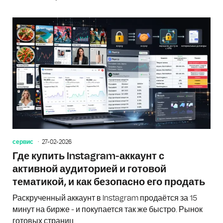
сервис
27-02-2026
Где купить Instagram-аккаунт с
активной аудиторией и готовой
тематикой, и как безопасно его продать
Раскрученный аккаунт в Instagram продаётся за 15
минут на бирже - и покупается так же быстро. Рынок
готовых страниц