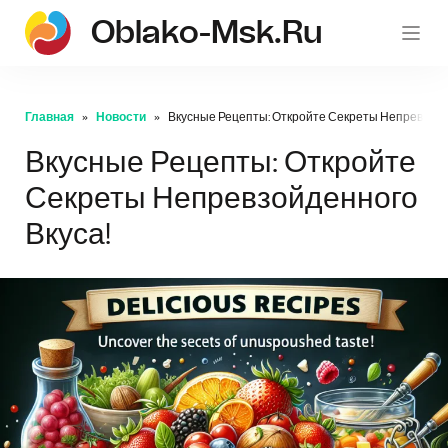
Oblako-Msk.ru
Главная
Новости
Вкусные Рецепты: Откройте Секреты Непревзойд
Вкусные Рецепты: Откройте
Секреты Непревзойденного
Вкуса!