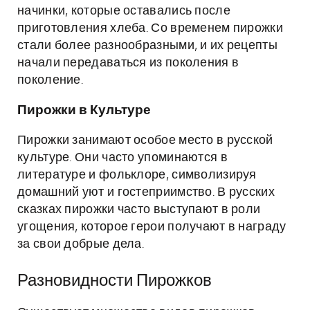
начинки, которые оставались после
приготовления хлеба. Со временем пирожки
стали более разнообразными, и их рецепты
начали передаваться из поколения в
поколение.
Пирожки в Культуре
Пирожки занимают особое место в русской
культуре. Они часто упоминаются в
литературе и фольклоре, символизируя
домашний уют и гостеприимство. В русских
сказках пирожки часто выступают в роли
угощения, которое герои получают в награду
за свои добрые дела.
Разновидности Пирожков