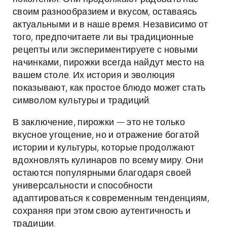
своим разнообразием и вкусом, оставаясь
актуальными и в наше время. Независимо от
того, предпочитаете ли вы традиционные
рецепты или экспериментируете с новыми
начинками, пирожки всегда найдут место на
вашем столе. Их история и эволюция
показывают, как простое блюдо может стать
символом культуры и традиций.
В заключение, пирожки — это не только
вкусное угощение, но и отражение богатой
истории и культуры, которые продолжают
вдохновлять кулинаров по всему миру. Они
остаются популярными благодаря своей
универсальности и способности
адаптироваться к современным тенденциям,
сохраняя при этом свою аутентичность и
традиции.