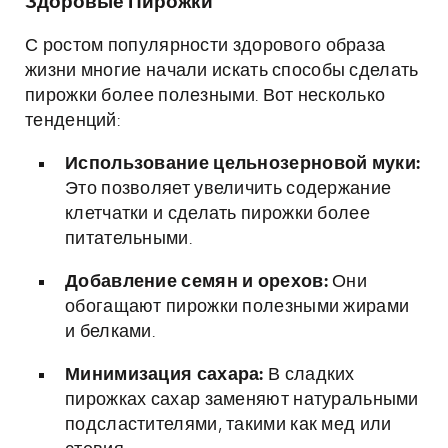
Здоровые Пирожки
С ростом популярности здорового образа
жизни многие начали искать способы сделать
пирожки более полезными. Вот несколько
тенденций:
Использование цельнозерновой муки:
Это позволяет увеличить содержание
клетчатки и сделать пирожки более
питательными.
Добавление семян и орехов:
Они
обогащают пирожки полезными жирами
и белками.
Минимизация сахара:
В сладких
пирожках сахар заменяют натуральными
подсластителями, такими как мед или