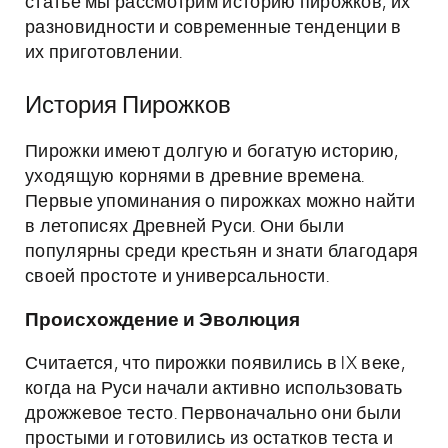
статье мы рассмотрим историю пирожков, их
разновидности и современные тенденции в
их приготовлении.
История Пирожков
Пирожки имеют долгую и богатую историю,
уходящую корнями в древние времена.
Первые упоминания о пирожках можно найти
в летописях Древней Руси. Они были
популярны среди крестьян и знати благодаря
своей простоте и универсальности.
Происхождение и Эволюция
Считается, что пирожки появились в IX веке,
когда на Руси начали активно использовать
дрожжевое тесто. Первоначально они были
простыми и готовились из остатков теста и