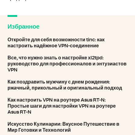
Избранное
Откройте для себя возможности tinc: как
настроить надёжное VPN-соединение
Все, что нужно знать о настройке xl2tpd:
руководство для профессионалов и энтузиастов
VPN
Как поздравить мужчину с днем рождения:
ржачный, прикольный и оригинальный подход
Как настроить VPN на роутере Asus RT-N:
Простые шаги для настройки VPN на роутере
Asus RT-N
Искусство Кулинарии: Вкусное Путешествие в
Мир Готовки и Технологий