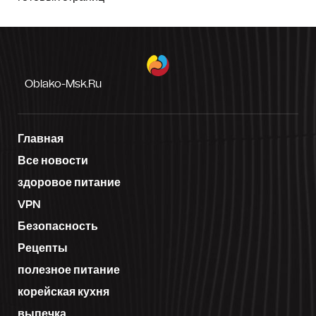
Oblako-Msk.ru
Главная
Все новости
здоровое питание
VPN
Безопасность
Рецепты
полезное питание
корейская кухня
выпечка