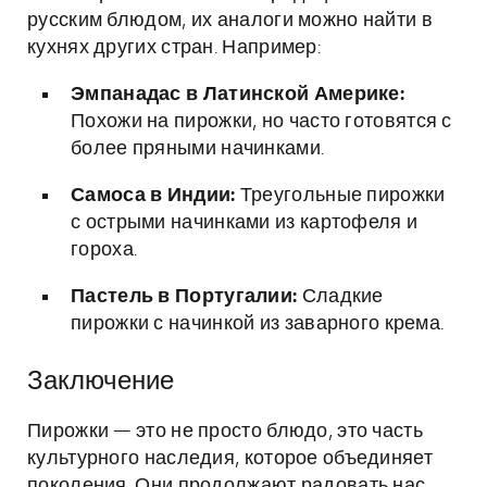
русским блюдом, их аналоги можно найти в
кухнях других стран. Например:
Эмпанадас в Латинской Америке:
Похожи на пирожки, но часто готовятся с
более пряными начинками.
Самоса в Индии:
Треугольные пирожки
с острыми начинками из картофеля и
гороха.
Пастель в Португалии:
Сладкие
пирожки с начинкой из заварного крема.
Заключение
Пирожки — это не просто блюдо, это часть
культурного наследия, которое объединяет
поколения. Они продолжают радовать нас