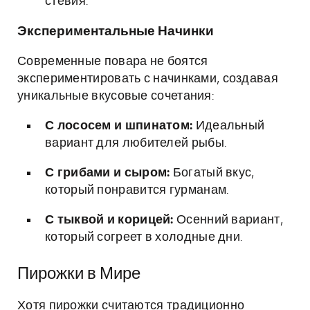
стевия.
Экспериментальные Начинки
Современные повара не боятся
экспериментировать с начинками, создавая
уникальные вкусовые сочетания:
С лососем и шпинатом:
Идеальный
вариант для любителей рыбы.
С грибами и сыром:
Богатый вкус,
который понравится гурманам.
С тыквой и корицей:
Осенний вариант,
который согреет в холодные дни.
Пирожки в Мире
Хотя пирожки считаются традиционно