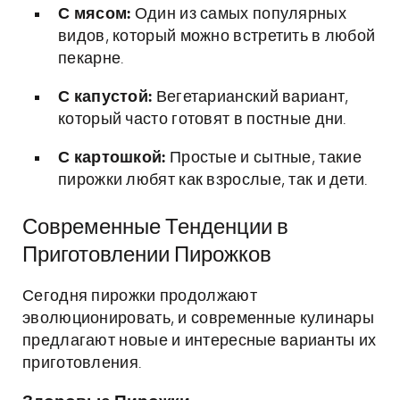
С мясом:
Один из самых популярных
видов, который можно встретить в любой
пекарне.
С капустой:
Вегетарианский вариант,
который часто готовят в постные дни.
С картошкой:
Простые и сытные, такие
пирожки любят как взрослые, так и дети.
Современные Тенденции в
Приготовлении Пирожков
Сегодня пирожки продолжают
эволюционировать, и современные кулинары
предлагают новые и интересные варианты их
приготовления.