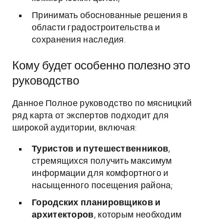
Принимать обоснованные решения в
области градостроительства и
сохранения наследия.
Кому будет особенно полезно это
руководство
Данное Полное руководство по мясницкий
ряд карта от экспертов подходит для
широкой аудитории, включая:
Туристов и путешественников
,
стремящихся получить максимум
информации для комфортного и
насыщенного посещения района;
Городских планировщиков и
архитекторов
, которым необходим