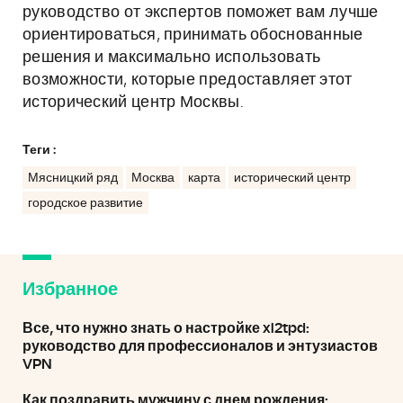
руководство от экспертов поможет вам лучше
ориентироваться, принимать обоснованные
решения и максимально использовать
возможности, которые предоставляет этот
исторический центр Москвы.
Теги :
Мясницкий ряд
Москва
карта
исторический центр
городское развитие
Избранное
Все, что нужно знать о настройке xl2tpd:
руководство для профессионалов и энтузиастов
VPN
Как поздравить мужчину с днем рождения: