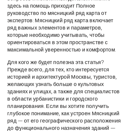
здесь на помощь приходит Полное
руководство по мясницкий ряд карта от
экспертов: Мясницкий ряд карта включает
ряд важных элементов и параметров,
которые необходимо учитывать, чтобы
ориентироваться в этом пространстве с
максимальной уверенностью и комфортом.
Для кого же будет полезна эта статья?
Прежде всего, для тех, кто интересуется
историей и архитектурой Москвы, туристов,
желающих узнать больше о культовых
зданиях и улицах, а также для специалистов
в области урбанистики и городского
планирования. Если вы хотите получить
глубокое понимание, как устроен Мясницкий
ряд — от его географического расположения
до функционального назначения зданий —