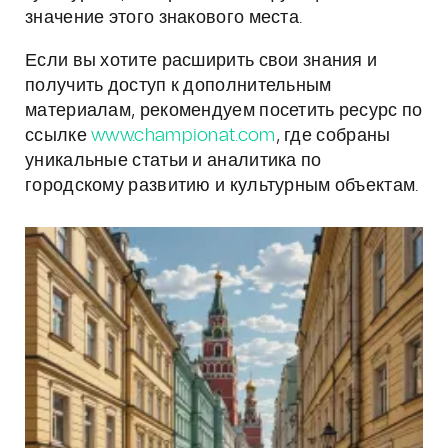
значение этого знакового места.
Если вы хотите расширить свои знания и
получить доступ к дополнительным
материалам, рекомендуем посетить ресурс по
ссылке
www.championat.com
, где собраны
уникальные статьи и аналитика по
городскому развитию и культурным объектам.