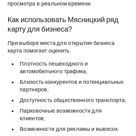
просмотра в реальном времени.
Как использовать Мясницкий ряд
карту для бизнеса?
При выборе места для открытия бизнеса
карта помогает оценить:
Плотность пешеходного и
автомобильного трафика;
Близость конкурентов и потенциальных
партнеров;
Доступность общественного транспорта;
Парковочные возможности для
клиентов;
Возможности для рекламы и вывесок.