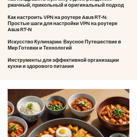
ржачный, прикольный и оригинальный подход
Как настроить VPN на роутере Asus RT-N:
Простые шаги для настройки VPN на роутере
Asus RT-N
Искусство Кулинарии: Вкусное Путешествие в
Мир Готовки и Технологий
Инструменты для эффективной организации
кухни и здорового питания