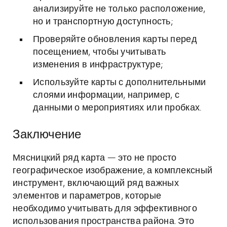
анализируйте не только расположение,
но и транспортную доступность;
Проверяйте обновления карты перед
посещением, чтобы учитывать
изменения в инфраструктуре;
Используйте карты с дополнительными
слоями информации, например, с
данными о мероприятиях или пробках.
Заключение
Мясницкий ряд карта — это не просто
географическое изображение, а комплексный
инструмент, включающий ряд важных
элементов и параметров, которые
необходимо учитывать для эффективного
использования пространства района. Это