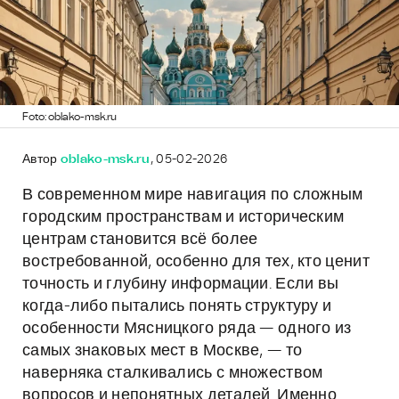
Foto: oblako-msk.ru
Автор
oblako-msk.ru
, 05-02-2026
В современном мире навигация по сложным
городским пространствам и историческим
центрам становится всё более
востребованной, особенно для тех, кто ценит
точность и глубину информации. Если вы
когда-либо пытались понять структуру и
особенности Мясницкого ряда — одного из
самых знаковых мест в Москве, — то
наверняка сталкивались с множеством
вопросов и непонятных деталей. Именно