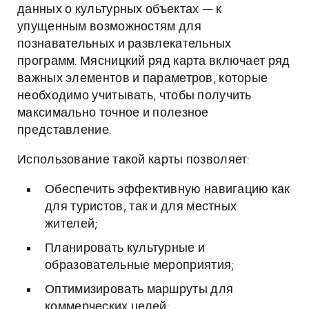
данных о культурных объектах — к
упущенным возможностям для
познавательных и развлекательных
программ. Мясницкий ряд карта включает ряд
важных элементов и параметров, которые
необходимо учитывать, чтобы получить
максимально точное и полезное
представление.
Использование такой карты позволяет:
Обеспечить эффективную навигацию как
для туристов, так и для местных
жителей;
Планировать культурные и
образовательные мероприятия;
Оптимизировать маршруты для
коммерческих целей;