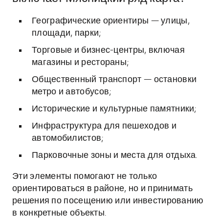
Географические ориентиры — улицы,
площади, парки;
Торговые и бизнес-центры, включая
магазины и рестораны;
Общественный транспорт — остановки
метро и автобусов;
Исторические и культурные памятники;
Инфраструктура для пешеходов и
автомобилистов;
Парковочные зоны и места для отдыха.
Эти элементы помогают не только
ориентироваться в районе, но и принимать
решения по посещению или инвестированию
в конкретные объекты.