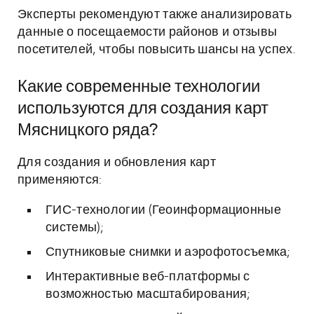
Эксперты рекомендуют также анализировать
данные о посещаемости районов и отзывы
посетителей, чтобы повысить шансы на успех.
Какие современные технологии
используются для создания карт
Мясницкого ряда?
Для создания и обновления карт
применяются:
ГИС-технологии (Геоинформационные
системы);
Спутниковые снимки и аэрофотосъемка;
Интерактивные веб-платформы с
возможностью масштабирования;