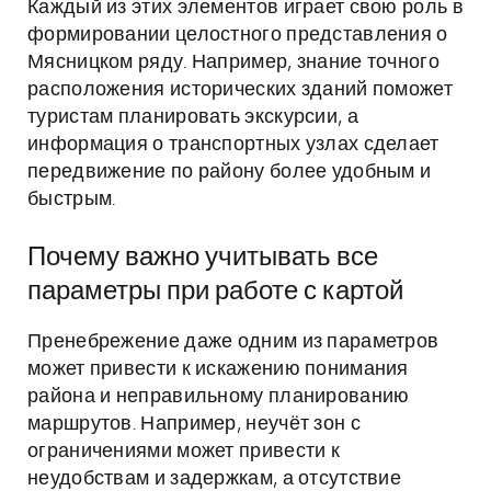
Каждый из этих элементов играет свою роль в
формировании целостного представления о
Мясницком ряду. Например, знание точного
расположения исторических зданий поможет
туристам планировать экскурсии, а
информация о транспортных узлах сделает
передвижение по району более удобным и
быстрым.
Почему важно учитывать все
параметры при работе с картой
Пренебрежение даже одним из параметров
может привести к искажению понимания
района и неправильному планированию
маршрутов. Например, неучёт зон с
ограничениями может привести к
неудобствам и задержкам, а отсутствие