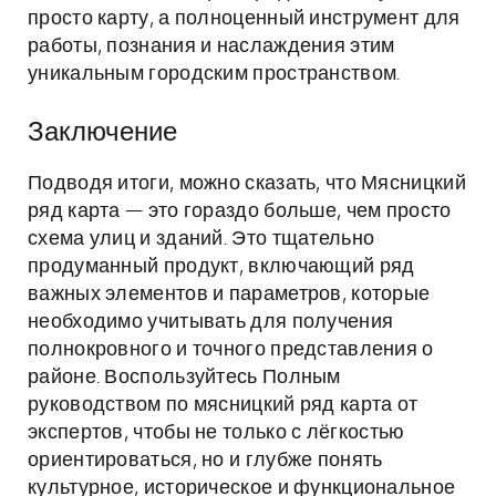
просто карту, а полноценный инструмент для
работы, познания и наслаждения этим
уникальным городским пространством.
Заключение
Подводя итоги, можно сказать, что Мясницкий
ряд карта — это гораздо больше, чем просто
схема улиц и зданий. Это тщательно
продуманный продукт, включающий ряд
важных элементов и параметров, которые
необходимо учитывать для получения
полнокровного и точного представления о
районе. Воспользуйтесь Полным
руководством по мясницкий ряд карта от
экспертов, чтобы не только с лёгкостью
ориентироваться, но и глубже понять
культурное, историческое и функциональное