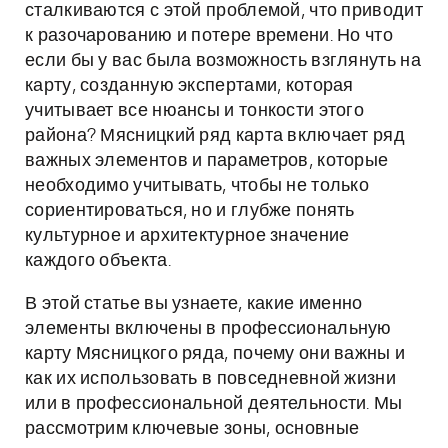
сталкиваются с этой проблемой, что приводит
к разочарованию и потере времени. Но что
если бы у вас была возможность взглянуть на
карту, созданную экспертами, которая
учитывает все нюансы и тонкости этого
района? Мясницкий ряд карта включает ряд
важных элементов и параметров, которые
необходимо учитывать, чтобы не только
сориентироваться, но и глубже понять
культурное и архитектурное значение
каждого объекта.
В этой статье вы узнаете, какие именно
элементы включены в профессиональную
карту Мясницкого ряда, почему они важны и
как их использовать в повседневной жизни
или в профессиональной деятельности. Мы
рассмотрим ключевые зоны, основные