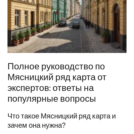
Полное руководство по
Мясницкий ряд карта от
экспертов: ответы на
популярные вопросы
Что такое Мясницкий ряд карта и
зачем она нужна?