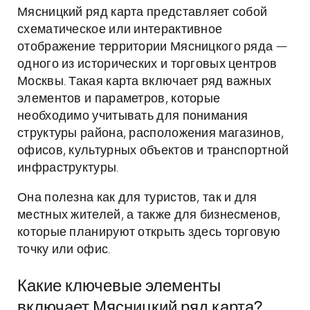
Мясницкий ряд карта представляет собой
схематическое или интерактивное
отображение территории Мясницкого ряда —
одного из исторических и торговых центров
Москвы. Такая карта включает ряд важных
элементов и параметров, которые
необходимо учитывать для понимания
структуры района, расположения магазинов,
офисов, культурных объектов и транспортной
инфраструктуры.
Она полезна как для туристов, так и для
местных жителей, а также для бизнесменов,
которые планируют открыть здесь торговую
точку или офис.
Какие ключевые элементы
включает Мясницкий ряд карта?