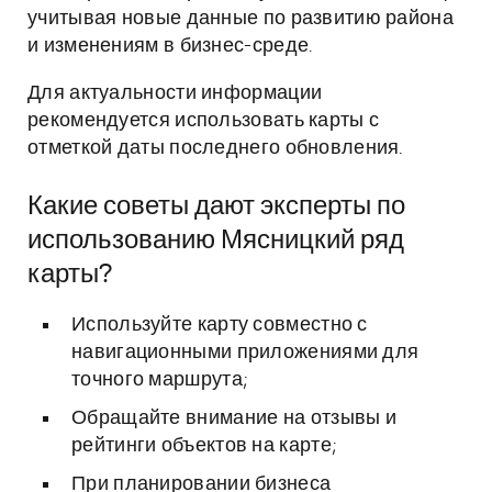
учитывая новые данные по развитию района
и изменениям в бизнес-среде.
Для актуальности информации
рекомендуется использовать карты с
отметкой даты последнего обновления.
Какие советы дают эксперты по
использованию Мясницкий ряд
карты?
Используйте карту совместно с
навигационными приложениями для
точного маршрута;
Обращайте внимание на отзывы и
рейтинги объектов на карте;
При планировании бизнеса