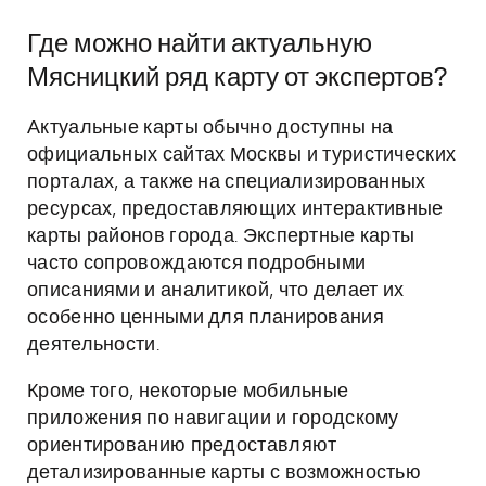
Где можно найти актуальную
Мясницкий ряд карту от экспертов?
Актуальные карты обычно доступны на
официальных сайтах Москвы и туристических
порталах, а также на специализированных
ресурсах, предоставляющих интерактивные
карты районов города. Экспертные карты
часто сопровождаются подробными
описаниями и аналитикой, что делает их
особенно ценными для планирования
деятельности.
Кроме того, некоторые мобильные
приложения по навигации и городскому
ориентированию предоставляют
детализированные карты с возможностью