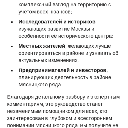
комплексный взгляд на территорию с
учётом всех нюансов;
Исследователей и историков
,
изучающих развитие Москвы и
особенности её исторического центра;
Местных жителей
, желающих лучше
ориентироваться в районе и узнавать об
актуальных изменениях;
Предпринимателей и инвесторов
,
планирующих деятельность в районе
Мясницкого ряда.
Благодаря детальному разбору и экспертным
комментариям, это руководство станет
незаменимым помощником для всех, кто
заинтересован в глубоком и всестороннем
понимании Мясницкого ряда. Вы получите не