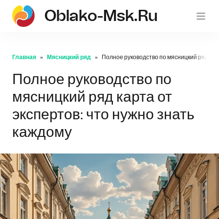
Oblako-Msk.ru
Главная
Мясницкий ряд
Полное руководство по мясницкий ряд карт
Полное руководство по
мясницкий ряд карта от
экспертов: что нужно знать
каждому