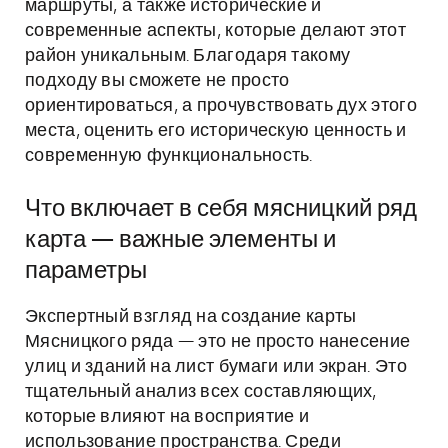
маршруты, а также исторические и
современные аспекты, которые делают этот
район уникальным. Благодаря такому
подходу вы сможете не просто
ориентироваться, а прочувствовать дух этого
места, оценить его историческую ценность и
современную функциональность.
Что включает в себя мясницкий ряд
карта — важные элементы и
параметры
Экспертный взгляд на создание карты
Мясницкого ряда — это не просто нанесение
улиц и зданий на лист бумаги или экран. Это
тщательный анализ всех составляющих,
которые влияют на восприятие и
использование пространства. Среди