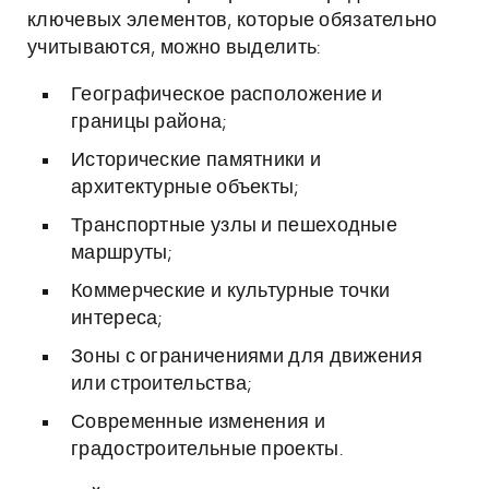
ключевых элементов, которые обязательно
учитываются, можно выделить:
Географическое расположение и
границы района;
Исторические памятники и
архитектурные объекты;
Транспортные узлы и пешеходные
маршруты;
Коммерческие и культурные точки
интереса;
Зоны с ограничениями для движения
или строительства;
Современные изменения и
градостроительные проекты.