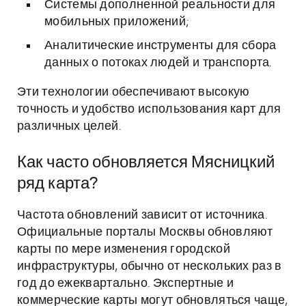
Системы дополненной реальности для
мобильных приложений;
Аналитические инструменты для сбора
данных о потоках людей и транспорта.
Эти технологии обеспечивают высокую
точность и удобство использования карт для
различных целей.
Как часто обновляется Мясницкий
ряд карта?
Частота обновлений зависит от источника.
Официальные порталы Москвы обновляют
карты по мере изменения городской
инфраструктуры, обычно от нескольких раз в
год до ежеквартально. Экспертные и
коммерческие карты могут обновляться чаще,