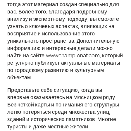
тогда этот материал создан специально для
вас. Более того, благодаря подробному
анализу и экспертному подходу, вы сможете
узнать о ключевых аспектах, влияющих на
восприятие и использование этого
уникального пространства. Дополнительную
информацию и интересные детали можно
найти на сайте www.championat.com, который
регулярно публикует актуальные материалы
по городскому развитию и культурным
объектам.
Представьте себе ситуацию, когда вы
впервые оказываетесь на Мясницком ряду.
Без четкой карты и понимания его структуры
легко потеряться среди множества улиц,
зданий и исторических памятников. Многие
туристы и даже местные жители