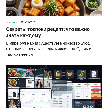
токпоки
03-02-2026
Секреты токпоки рецепт: что важно
знать каждому
В мире кулинарии существует множество блюд,
которые завоевали сердца миллионов. Одним из
таких является