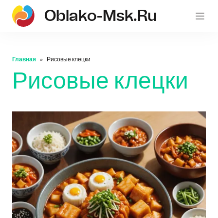
Oblako-Msk.ru
Главная
Рисовые клецки
Рисовые клецки