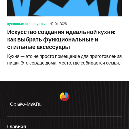
кухонные аксессуары
12-01-2026
Искусство создания идеальной кухни:
как выбрать функциональные и
стильные аксессуары
Кухня — это не просто помещение для приготовления
пищи. Это сердце дома, место, где собирается семья,
Oblako-Msk.ru
Главная